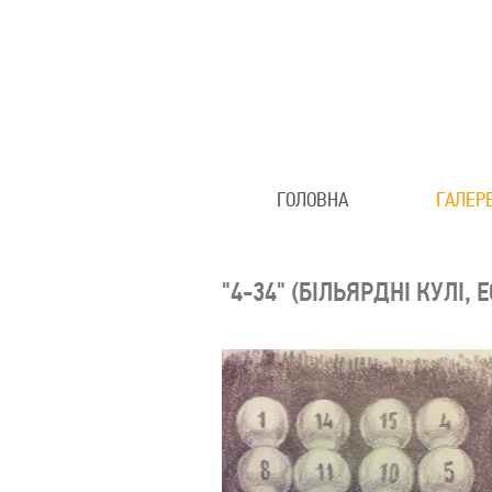
ГОЛОВНА
ГАЛЕР
"4-34" (БІЛЬЯРДНІ КУЛІ, Е