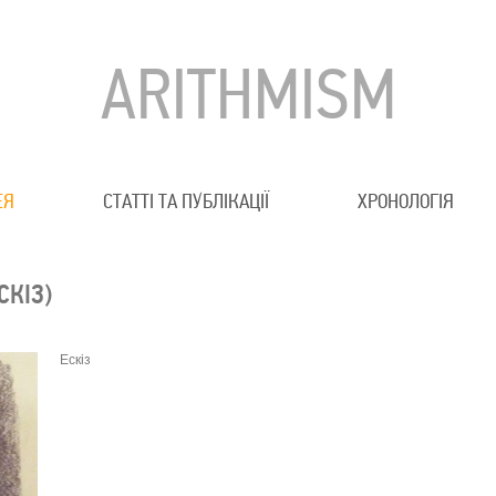
ARITHMISM
ЕЯ
СТАТТІ ТА ПУБЛІКАЦІЇ
ХРОНОЛОГІЯ
СКІЗ)
Ескіз