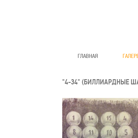
ГЛАВНАЯ
ГАЛЕР
"4-34" (БИЛЛИАРДНЫЕ Ш