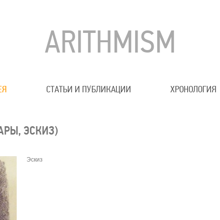
ARITHMISM
ЕЯ
СТАТЬИ И ПУБЛИКАЦИИ
ХРОНОЛОГИЯ
АРЫ, ЭСКИЗ)
Эскиз