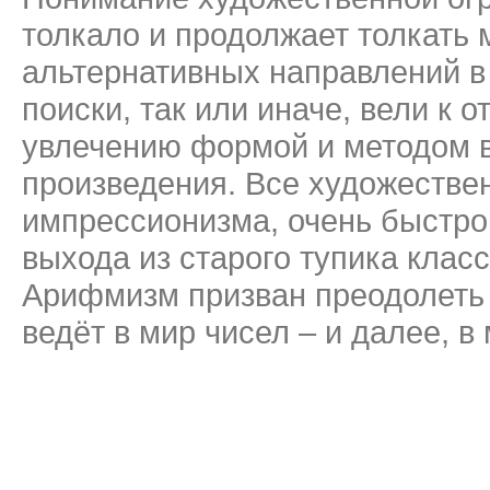
толкало и продолжает толкать 
альтернативных направлений в 
поиски, так или иначе, вели к 
увлечению формой и методом в
произведения. Все художествен
импрессионизма, очень быстро
выхода из старого тупика клас
Арифмизм призван преодолеть 
ведёт в мир чисел – и далее, в