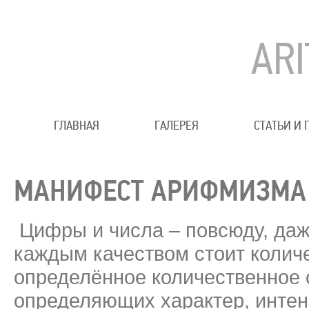
AR
ГЛАВНАЯ
ГАЛЕРЕЯ
СТАТЬИ И
МАНИФЕСТ АРИФМИЗМА
Цифры и числа – повсюду, даж
каждым качеством стоит колич
определённое количественное 
определяющих характер, интен