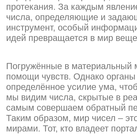
протекания. За каждым явлени
числа, определяющие и задающ
инструмент, особый информаци
идей превращается в мир веще
Погружённые в материальный м
помощи чувств. Однако органы 
определённое усилие ума, чтоб
мы видим числа, скрытые в ре
самым совершаем обратный пер
Таким образом, мир чисел – э
мирами. Тот, кто владеет порт